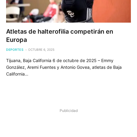
Atletas de halterofilia competirán en
Europa
DEPORTES
OCTUBRE 6, 2025
Tijuana, Baja California 6 de octubre de 2025 – Emmy
González, Aremi Fuentes y Antonio Govea, atletas de Baja
California…
Publicidad