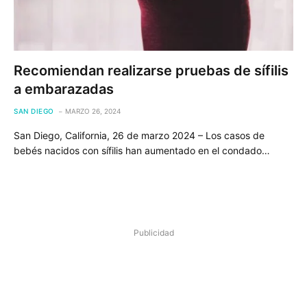
Recomiendan realizarse pruebas de sífilis
a embarazadas
SAN DIEGO
MARZO 26, 2024
San Diego, California, 26 de marzo 2024 – Los casos de
bebés nacidos con sífilis han aumentado en el condado…
Publicidad