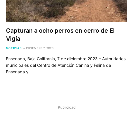
Capturan a ocho perros en cerro de El
Vigía
NOTICIAS
DICIEMBRE 7, 2023
Ensenada, Baja California, 7 de diciembre 2023 – Autoridades
municipales del Centro de Atención Canina y Felina de
Ensenada y…
Publicidad