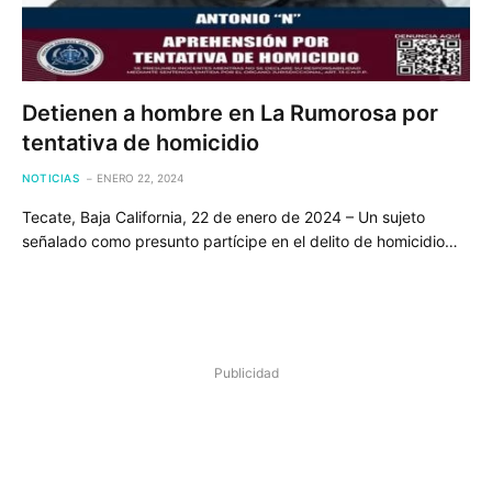
Detienen a hombre en La Rumorosa por
tentativa de homicidio
NOTICIAS
ENERO 22, 2024
Tecate, Baja California, 22 de enero de 2024 – Un sujeto
señalado como presunto partícipe en el delito de homicidio…
Publicidad