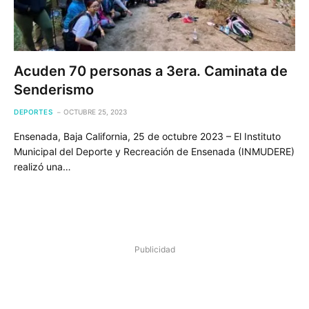
Acuden 70 personas a 3era. Caminata de
Senderismo
DEPORTES
OCTUBRE 25, 2023
Ensenada, Baja California, 25 de octubre 2023 – El Instituto
Municipal del Deporte y Recreación de Ensenada (INMUDERE)
realizó una…
Publicidad