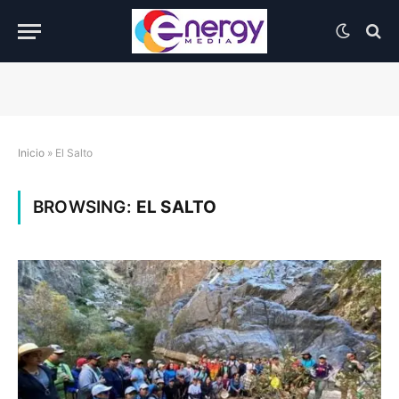
Inicio
»
El Salto
BROWSING:
EL SALTO