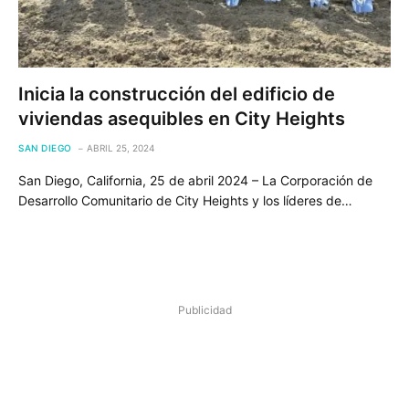
Inicia la construcción del edificio de
viviendas asequibles en City Heights
SAN DIEGO
ABRIL 25, 2024
San Diego, California, 25 de abril 2024 – La Corporación de
Desarrollo Comunitario de City Heights y los líderes de…
Publicidad