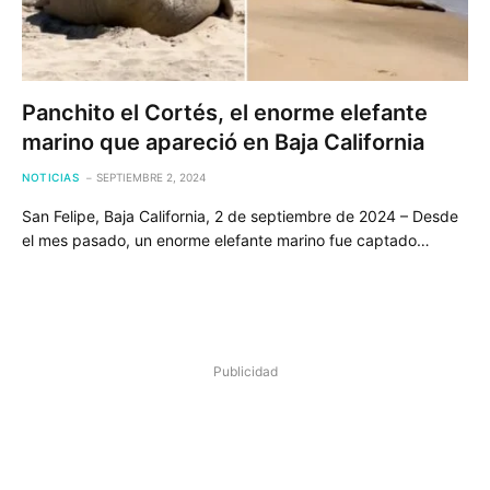
Panchito el Cortés, el enorme elefante
marino que apareció en Baja California
NOTICIAS
SEPTIEMBRE 2, 2024
San Felipe, Baja California, 2 de septiembre de 2024 – Desde
el mes pasado, un enorme elefante marino fue captado…
Publicidad