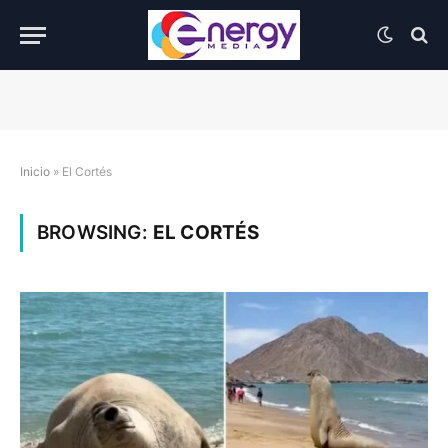
Inicio
»
El Cortés
BROWSING:
EL CORTÉS