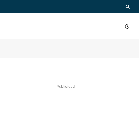
Publicidad