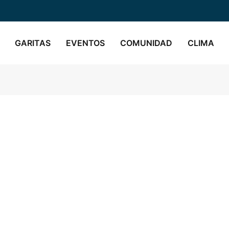
GARITAS
EVENTOS
COMUNIDAD
CLIMA