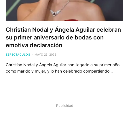
Christian Nodal y Ángela Aguilar celebran
su primer aniversario de bodas con
emotiva declaración
ESPECTÁCULOS
MAYO 23, 2025
Christian Nodal y Ángela Aguilar han llegado a su primer año
como marido y mujer, y lo han celebrado compartiendo…
Publicidad