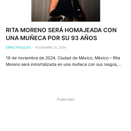
RITA MORENO SERÁ HOMAJEADA CON
UNA MUÑECA POR SU 93 AÑOS
ESPECTÁCULOS
NOVIEMBRE 20, 2024
19 de noviembre de 2024, Ciudad de México, México – Rita
Moreno será inmortalizada en una muñeca con sus rasgos,…
Publicidad