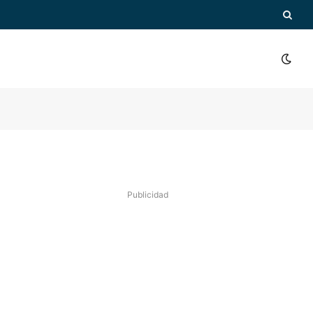
Publicidad