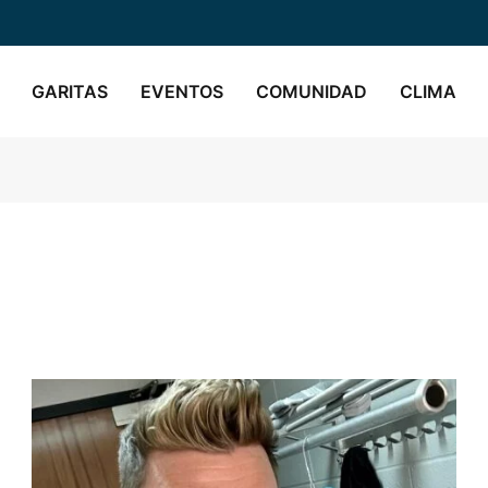
GARITAS
EVENTOS
COMUNIDAD
CLIMA