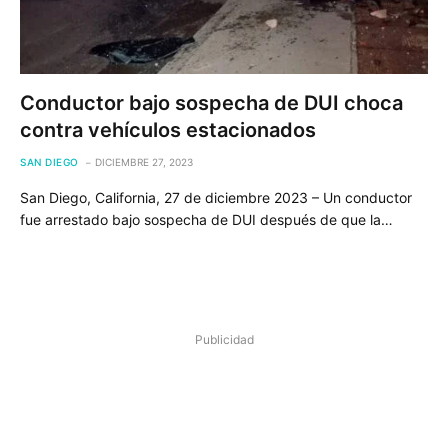
Conductor bajo sospecha de DUI choca
contra vehículos estacionados
SAN DIEGO
DICIEMBRE 27, 2023
San Diego, California, 27 de diciembre 2023 – Un conductor
fue arrestado bajo sospecha de DUI después de que la…
Publicidad