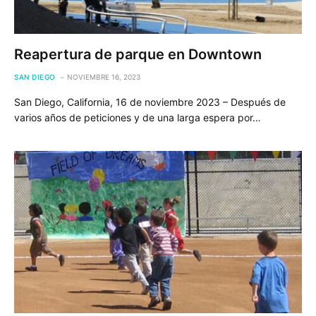
Reapertura de parque en Downtown
SAN DIEGO
NOVIEMBRE 16, 2023
San Diego, California, 16 de noviembre 2023 – Después de
varios años de peticiones y de una larga espera por…