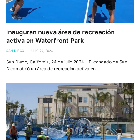
Inauguran nueva área de recreación
activa en Waterfront Park
SAN DIEGO
JULIO 24, 2024
San Diego, California, 24 de julio 2024 – El condado de San
Diego abrió un área de recreación activa en…