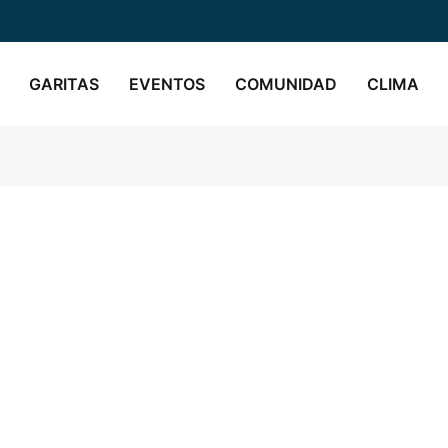
GARITAS
EVENTOS
COMUNIDAD
CLIMA