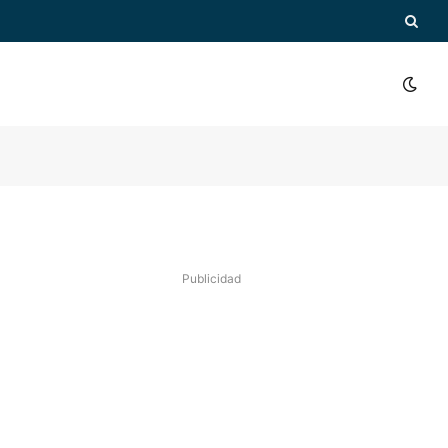
Publicidad