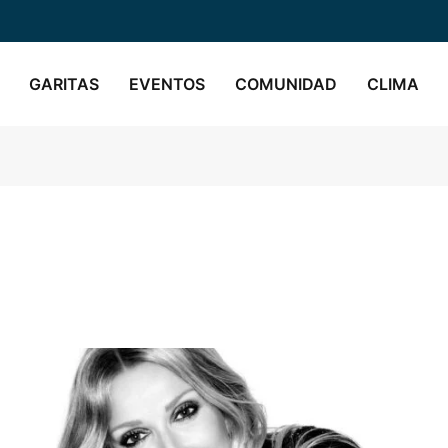
GARITAS
EVENTOS
COMUNIDAD
CLIMA