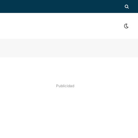
Publicidad