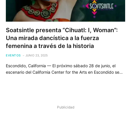
Soatsintle presenta “Cihuatl: I, Woman”:
Una mirada dancística a la fuerza
femenina a través de la historia
EVENTOS
JUNIO 23, 2025
Escondido, California — El próximo sábado 28 de junio, el
escenario del California Center for the Arts en Escondido se…
Publicidad