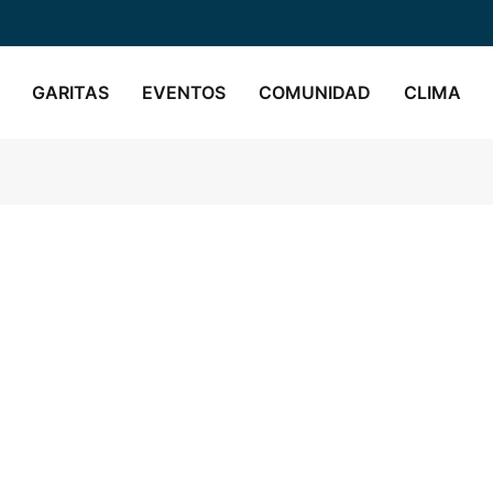
GARITAS
EVENTOS
COMUNIDAD
CLIMA