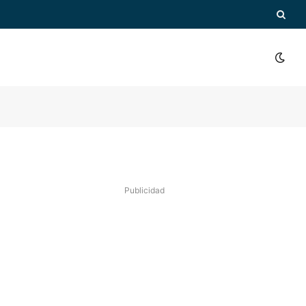
Publicidad