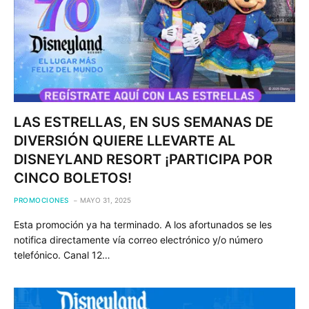
LAS ESTRELLAS, EN SUS SEMANAS DE
DIVERSIÓN QUIERE LLEVARTE AL
DISNEYLAND RESORT ¡PARTICIPA POR
CINCO BOLETOS!
PROMOCIONES
MAYO 31, 2025
Esta promoción ya ha terminado. A los afortunados se les
notifica directamente vía correo electrónico y/o número
telefónico. Canal 12…