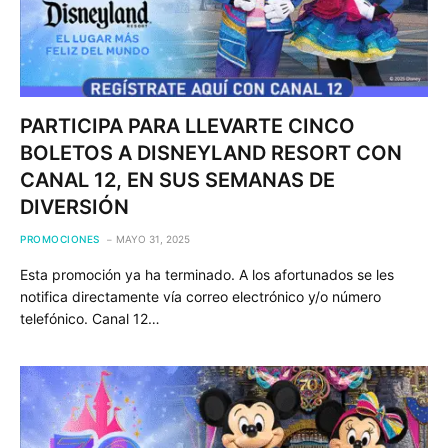
PARTICIPA PARA LLEVARTE CINCO
BOLETOS A DISNEYLAND RESORT CON
CANAL 12, EN SUS SEMANAS DE
DIVERSIÓN
PROMOCIONES
MAYO 31, 2025
Esta promoción ya ha terminado. A los afortunados se les
notifica directamente vía correo electrónico y/o número
telefónico. Canal 12…