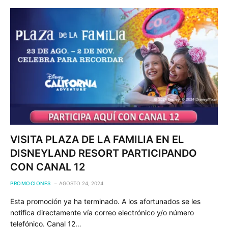
VISITA PLAZA DE LA FAMILIA EN EL
DISNEYLAND RESORT PARTICIPANDO
CON CANAL 12
PROMOCIONES
AGOSTO 24, 2024
Esta promoción ya ha terminado. A los afortunados se les
notifica directamente vía correo electrónico y/o número
telefónico. Canal 12…