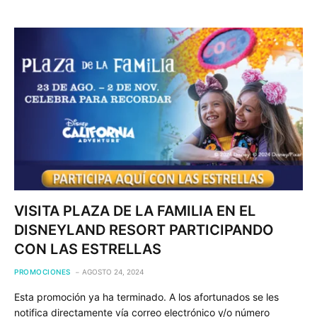
VISITA PLAZA DE LA FAMILIA EN EL
DISNEYLAND RESORT PARTICIPANDO
CON LAS ESTRELLAS
PROMOCIONES
AGOSTO 24, 2024
Esta promoción ya ha terminado. A los afortunados se les
notifica directamente vía correo electrónico y/o número