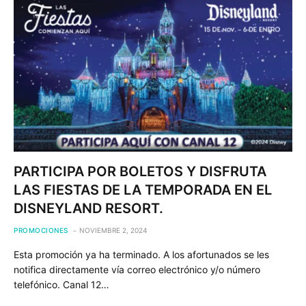
PARTICIPA POR BOLETOS Y DISFRUTA
LAS FIESTAS DE LA TEMPORADA EN EL
DISNEYLAND RESORT.
PROMOCIONES
NOVIEMBRE 2, 2024
Esta promoción ya ha terminado. A los afortunados se les
notifica directamente vía correo electrónico y/o número
telefónico. Canal 12…