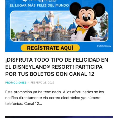
¡DISFRUTA TODO TIPO DE FELICIDAD EN
EL DISNEYLAND® RESORT! PARTICIPA
POR TUS BOLETOS CON CANAL 12
PROMOCIONES
FEBRERO 28, 2025
Esta promoción ya ha terminado. A los afortunados se les
notifica directamente vía correo electrónico y/o número
telefónico. Canal 12…