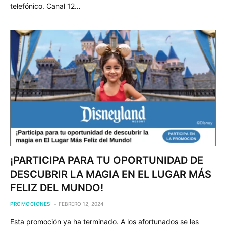
telefónico. Canal 12…
¡PARTICIPA PARA TU OPORTUNIDAD DE
DESCUBRIR LA MAGIA EN EL LUGAR MÁS
FELIZ DEL MUNDO!
PROMOCIONES
FEBRERO 12, 2024
Esta promoción ya ha terminado. A los afortunados se les