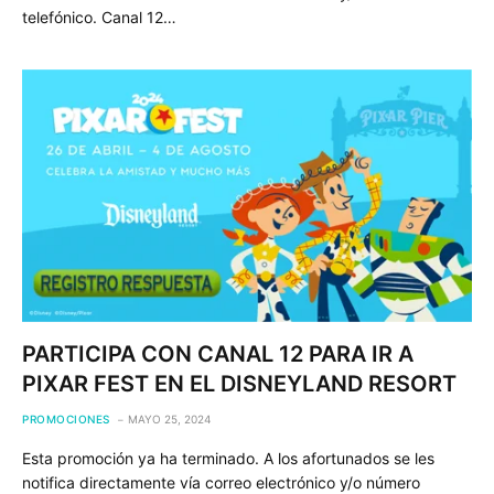
telefónico. Canal 12…
PARTICIPA CON CANAL 12 PARA IR A
PIXAR FEST EN EL DISNEYLAND RESORT
PROMOCIONES
MAYO 25, 2024
Esta promoción ya ha terminado. A los afortunados se les
notifica directamente vía correo electrónico y/o número