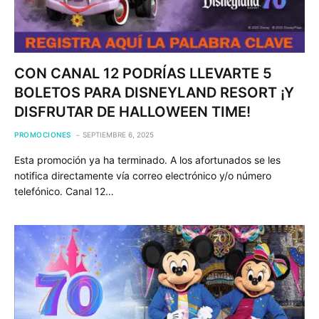
CON CANAL 12 PODRÍAS LLEVARTE 5
BOLETOS PARA DISNEYLAND RESORT ¡Y
DISFRUTAR DE HALLOWEEN TIME!
PROMOCIONES
SEPTIEMBRE 6, 2025
Esta promoción ya ha terminado. A los afortunados se les
notifica directamente vía correo electrónico y/o número
telefónico. Canal 12…