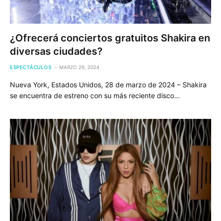
¿Ofrecerá conciertos gratuitos Shakira en
diversas ciudades?
ESPECTÁCULOS
MARZO 29, 2024
Nueva York, Estados Unidos, 28 de marzo de 2024 – Shakira
se encuentra de estreno con su más reciente disco…