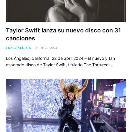
Taylor Swift lanza su nuevo disco con 31
canciones
ESPECTÁCULOS
ABRIL 22, 2024
Los Ángeles, California, 22 de abril 2024 – El nuevo y tan
esperado disco de Taylor Swift, titulado The Tortured…