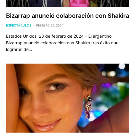
Bizarrap anunció colaboración con Shakira
ESPECTÁCULOS
FEBRERO 26, 2024
Estados Unidos, 23 de febrero de 2024 – El argentino
Bizarrap anunció colaboración con Shakira tras éxito que
lograron de…