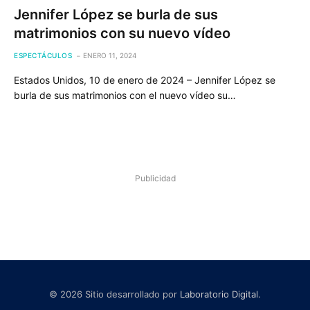
Jennifer López se burla de sus
matrimonios con su nuevo vídeo
ESPECTÁCULOS
ENERO 11, 2024
Estados Unidos, 10 de enero de 2024 – Jennifer López se
burla de sus matrimonios con el nuevo vídeo su…
Publicidad
© 2026 Sitio desarrollado por
Laboratorio Digital
.