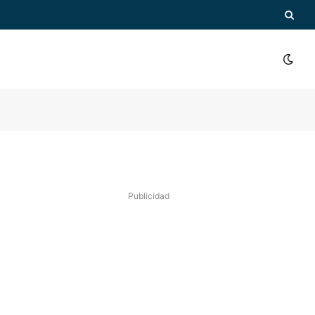
Publicidad