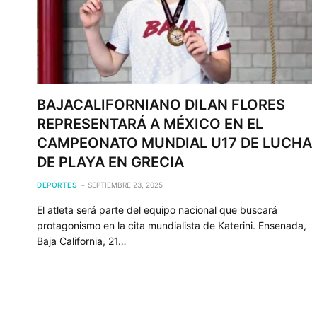
BAJACALIFORNIANO DILAN FLORES
REPRESENTARÁ A MÉXICO EN EL
CAMPEONATO MUNDIAL U17 DE LUCHA
DE PLAYA EN GRECIA
DEPORTES
SEPTIEMBRE 23, 2025
El atleta será parte del equipo nacional que buscará
protagonismo en la cita mundialista de Katerini. Ensenada,
Baja California, 21…