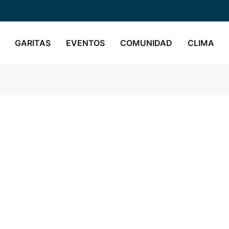
GARITAS
EVENTOS
COMUNIDAD
CLIMA