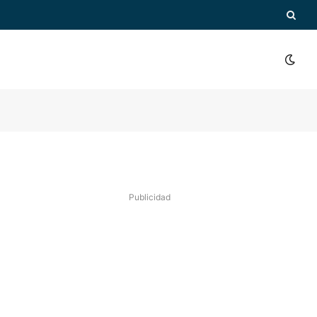
Publicidad