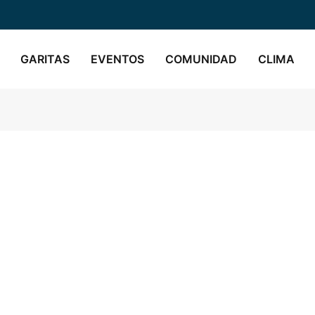
GARITAS
EVENTOS
COMUNIDAD
CLIMA