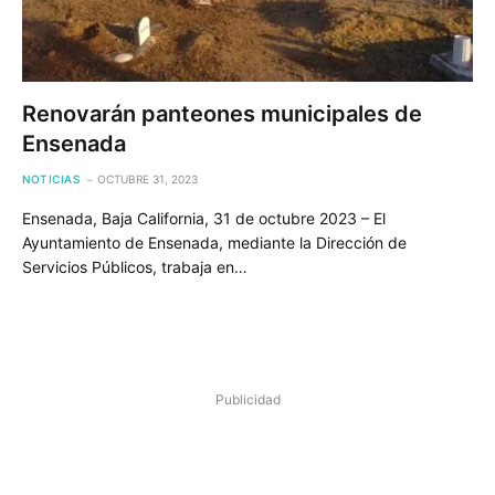
Renovarán panteones municipales de
Ensenada
NOTICIAS
OCTUBRE 31, 2023
Ensenada, Baja California, 31 de octubre 2023 – El
Ayuntamiento de Ensenada, mediante la Dirección de
Servicios Públicos, trabaja en…
Publicidad