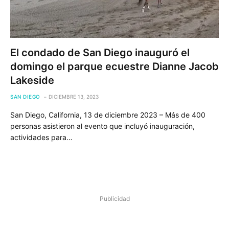
El condado de San Diego inauguró el
domingo el parque ecuestre Dianne Jacob
Lakeside
SAN DIEGO
DICIEMBRE 13, 2023
San Diego, California, 13 de diciembre 2023 – Más de 400
personas asistieron al evento que incluyó inauguración,
actividades para…
Publicidad