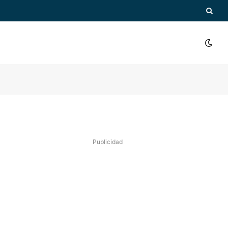
Publicidad