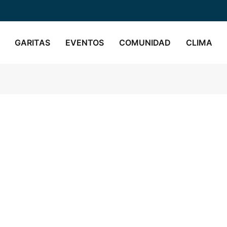
GARITAS
EVENTOS
COMUNIDAD
CLIMA