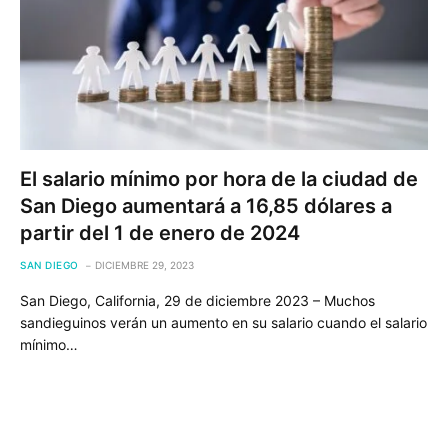
El salario mínimo por hora de la ciudad de
San Diego aumentará a 16,85 dólares a
partir del 1 de enero de 2024
SAN DIEGO
DICIEMBRE 29, 2023
San Diego, California, 29 de diciembre 2023 – Muchos
sandieguinos verán un aumento en su salario cuando el salario
mínimo…