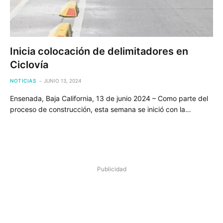
Inicia colocación de delimitadores en
Ciclovía
NOTICIAS
JUNIO 13, 2024
Ensenada, Baja California, 13 de junio 2024 – Como parte del
proceso de construcción, esta semana se inició con la…
Publicidad