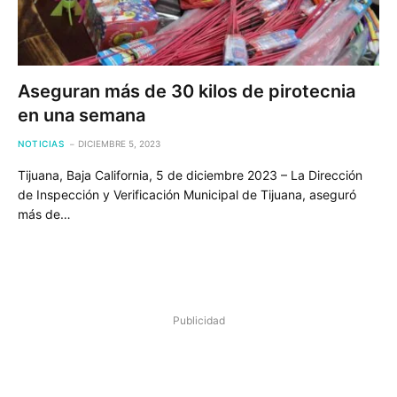
Aseguran más de 30 kilos de pirotecnia
en una semana
NOTICIAS
DICIEMBRE 5, 2023
Tijuana, Baja California, 5 de diciembre 2023 – La Dirección
de Inspección y Verificación Municipal de Tijuana, aseguró
más de…
Publicidad