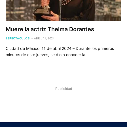
Muere la actriz Thelma Dorantes
ESPECTÁCULOS
ABRIL 11, 2024
Ciudad de México, 11 de abril 2024 – Durante los primeros
minutos de este jueves, se dio a conocer la…
Publicidad