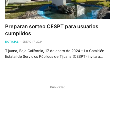
Preparan sorteo CESPT para usuarios
cumplidos
NOTICIAS
ENERO 17, 2024
Tijuana, Baja California, 17 de enero de 2024 – La Comisión
Estatal de Servicios Públicos de Tijuana (CESPT) invita a…
Publicidad