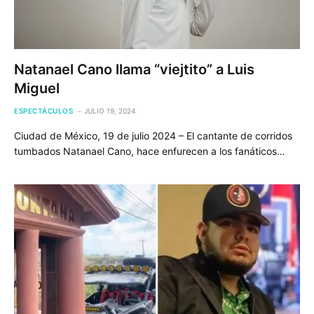
Natanael Cano llama “viejtito” a Luis
Miguel
ESPECTÁCULOS
JULIO 19, 2024
Ciudad de México, 19 de julio 2024 – El cantante de corridos
tumbados Natanael Cano, hace enfurecen a los fanáticos…