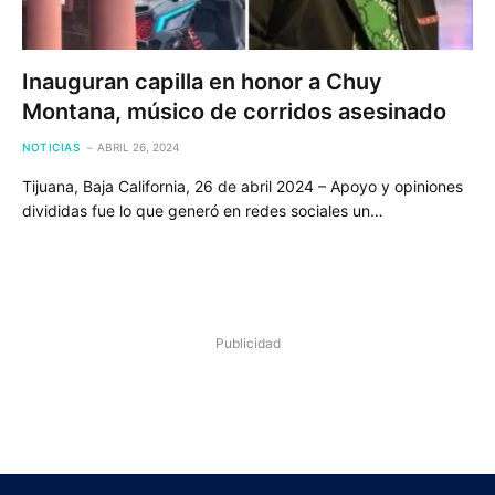
Inauguran capilla en honor a Chuy
Montana, músico de corridos asesinado
NOTICIAS
ABRIL 26, 2024
Tijuana, Baja California, 26 de abril 2024 – Apoyo y opiniones
divididas fue lo que generó en redes sociales un…
Publicidad