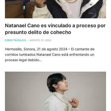
Natanael Cano es vinculado a proceso por
presunto delito de cohecho
ESPECTÁCULOS
AGOSTO 21, 2024
Hermosillo, Sonora, 21 de agosto 2024 – El cantante de
corridos tumbados Natanael Cano está enfrentando un
proceso legal debido…