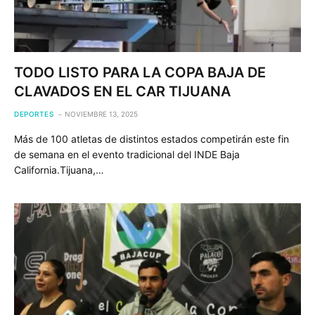
TODO LISTO PARA LA COPA BAJA DE
CLAVADOS EN EL CAR TIJUANA
DEPORTES
NOVIEMBRE 13, 2025
Más de 100 atletas de distintos estados competirán este fin
de semana en el evento tradicional del INDE Baja
California.Tijuana,…