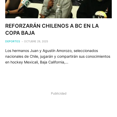
REFORZARÁN CHILENOS A BC EN LA
COPA BAJA
DEPORTES
OCTUBRE 29, 2025
Los hermanos Juan y Agustín Amorozo, seleccionados
nacionales de Chile, jugarán y compartirán sus conocimientos
en hockey Mexicali, Baja California,…
Publicidad