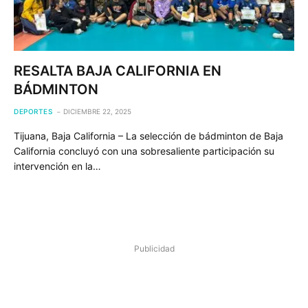
RESALTA BAJA CALIFORNIA EN
BÁDMINTON
DEPORTES
DICIEMBRE 22, 2025
Tijuana, Baja California – La selección de bádminton de Baja
California concluyó con una sobresaliente participación su
intervención en la…
Publicidad