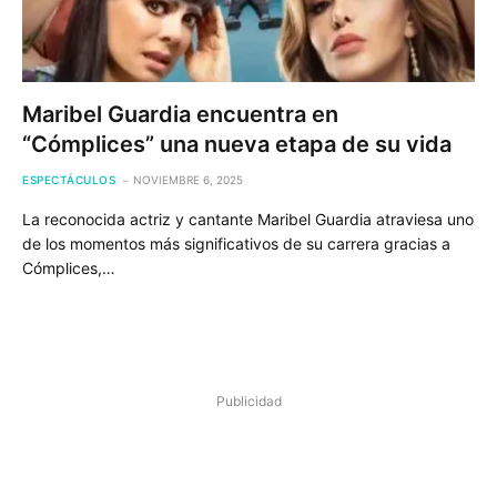
Maribel Guardia encuentra en
“Cómplices” una nueva etapa de su vida
ESPECTÁCULOS
NOVIEMBRE 6, 2025
La reconocida actriz y cantante Maribel Guardia atraviesa uno
de los momentos más significativos de su carrera gracias a
Cómplices,…
Publicidad