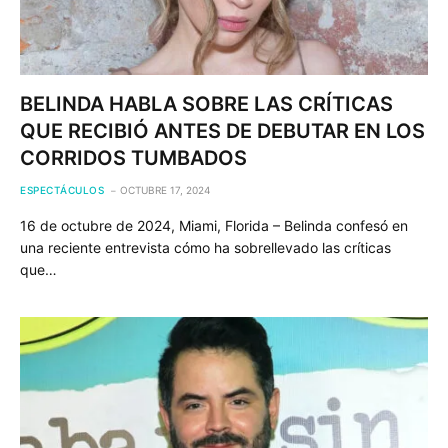
BELINDA HABLA SOBRE LAS CRÍTICAS
QUE RECIBIÓ ANTES DE DEBUTAR EN LOS
CORRIDOS TUMBADOS
ESPECTÁCULOS
OCTUBRE 17, 2024
16 de octubre de 2024, Miami, Florida – Belinda confesó en
una reciente entrevista cómo ha sobrellevado las críticas
que…