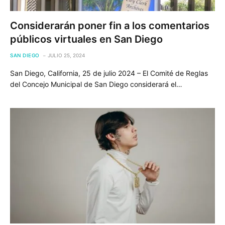
Considerarán poner fin a los comentarios
públicos virtuales en San Diego
SAN DIEGO
JULIO 25, 2024
San Diego, California, 25 de julio 2024 – El Comité de Reglas
del Concejo Municipal de San Diego considerará el…