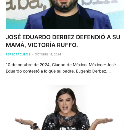
JOSÉ EDUARDO DERBEZ DEFENDIÓ A SU
MAMÁ, VICTORÍA RUFFO.
ESPECTÁCULOS
OCTUBRE 11, 2024
10 de octubre de 2024, Ciudad de México, México – José
Eduardo contestó a lo que su padre, Eugenio Derbez,…