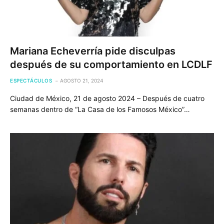
Mariana Echeverría pide disculpas
después de su comportamiento en LCDLF
ESPECTÁCULOS
AGOSTO 21, 2024
Ciudad de México, 21 de agosto 2024 – Después de cuatro
semanas dentro de “La Casa de los Famosos México”…