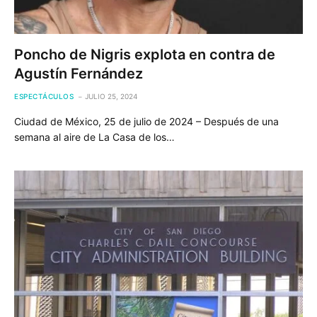
Poncho de Nigris explota en contra de
Agustín Fernández
ESPECTÁCULOS
JULIO 25, 2024
Ciudad de México, 25 de julio de 2024 – Después de una
semana al aire de La Casa de los…