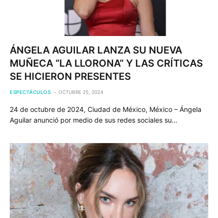
ÁNGELA AGUILAR LANZA SU NUEVA
MUÑECA “LA LLORONA” Y LAS CRÍTICAS
SE HICIERON PRESENTES
ESPECTÁCULOS
OCTUBRE 25, 2024
24 de octubre de 2024, Ciudad de México, México – Ángela
Aguilar anunció por medio de sus redes sociales su…