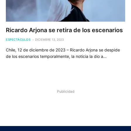
Ricardo Arjona se retira de los escenarios
ESPECTÁCULOS
DICIEMBRE 13, 2023
Chile, 12 de diciembre de 2023 – Ricardo Arjona se despide
de los escenarios temporalmente, la noticia la dio a…
Publicidad