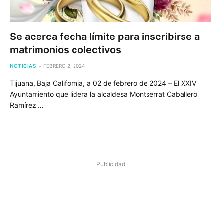
Se acerca fecha límite para inscribirse a
matrimonios colectivos
NOTICIAS
FEBRERO 2, 2024
Tijuana, Baja California, a 02 de febrero de 2024 – El XXIV
Ayuntamiento que lidera la alcaldesa Montserrat Caballero
Ramírez,…
Publicidad