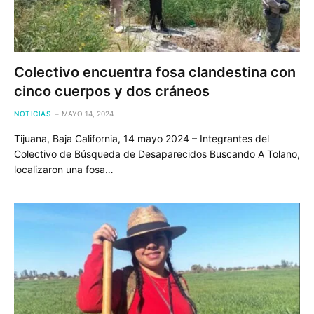
Colectivo encuentra fosa clandestina con
cinco cuerpos y dos cráneos
NOTICIAS
MAYO 14, 2024
Tijuana, Baja California, 14 mayo 2024 – Integrantes del
Colectivo de Búsqueda de Desaparecidos Buscando A Tolano,
localizaron una fosa…