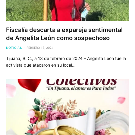
Fiscalía descarta a expareja sentimental
de Angelita León como sospechoso
NOTICIAS
FEBRERO 13, 2024
Tijuana, B. C., a 13 de febrero de 2024 – Angelita León fue la
activista que atacaron en su local…