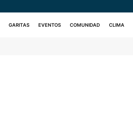
GARITAS
EVENTOS
COMUNIDAD
CLIMA