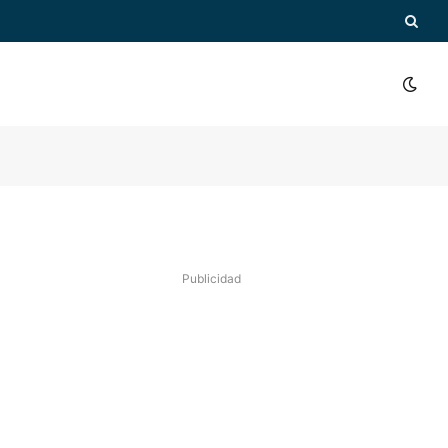
Publicidad