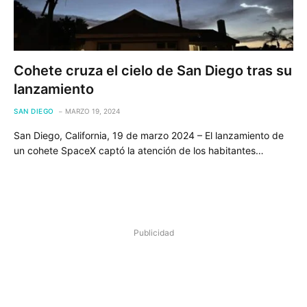
Cohete cruza el cielo de San Diego tras su
lanzamiento
SAN DIEGO
MARZO 19, 2024
San Diego, California, 19 de marzo 2024 – El lanzamiento de
un cohete SpaceX captó la atención de los habitantes…
Publicidad