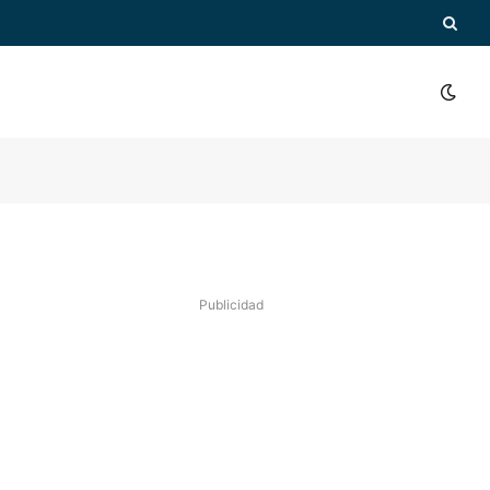
Publicidad