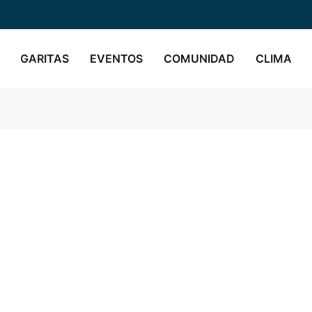
GARITAS
EVENTOS
COMUNIDAD
CLIMA