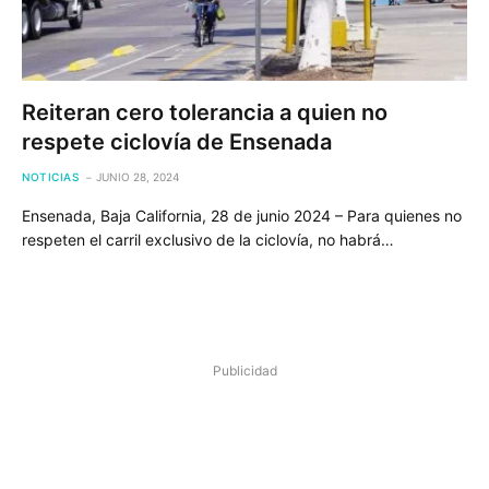
Reiteran cero tolerancia a quien no
respete ciclovía de Ensenada
NOTICIAS
JUNIO 28, 2024
Ensenada, Baja California, 28 de junio 2024 – Para quienes no
respeten el carril exclusivo de la ciclovía, no habrá…
Publicidad