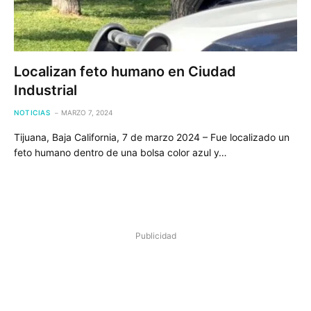
Localizan feto humano en Ciudad
Industrial
NOTICIAS
MARZO 7, 2024
Tijuana, Baja California, 7 de marzo 2024 – Fue localizado un
feto humano dentro de una bolsa color azul y…
Publicidad