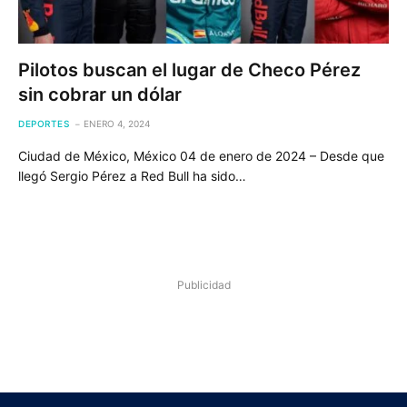
Pilotos buscan el lugar de Checo Pérez
sin cobrar un dólar
DEPORTES
ENERO 4, 2024
Ciudad de México, México 04 de enero de 2024 – Desde que
llegó Sergio Pérez a Red Bull ha sido…
Publicidad