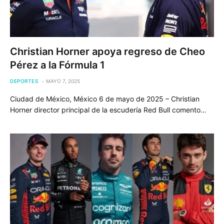
Christian Horner apoya regreso de Cheo
Pérez a la Fórmula 1
DEPORTES
MAYO 7, 2025
Ciudad de México, México 6 de mayo de 2025 – Christian
Horner director principal de la escudería Red Bull comento…