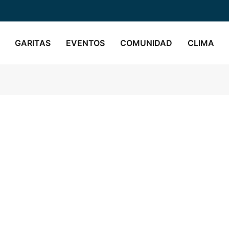
GARITAS
EVENTOS
COMUNIDAD
CLIMA