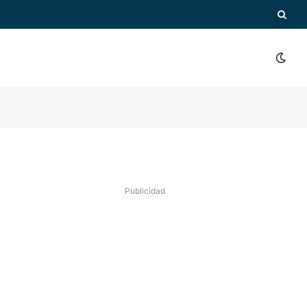
Publicidad