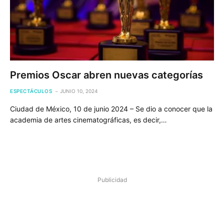
Premios Oscar abren nuevas categorías
ESPECTÁCULOS
JUNIO 10, 2024
Ciudad de México, 10 de junio 2024 – Se dio a conocer que la
academia de artes cinematográficas, es decir,…
Publicidad