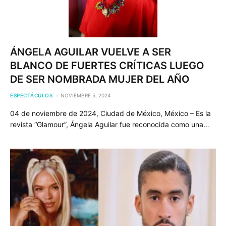
ÁNGELA AGUILAR VUELVE A SER
BLANCO DE FUERTES CRÍTICAS LUEGO
DE SER NOMBRADA MUJER DEL AÑO
ESPECTÁCULOS
NOVIEMBRE 5, 2024
04 de noviembre de 2024, Ciudad de México, México – Es la
revista “Glamour”, Ángela Aguilar fue reconocida como una…