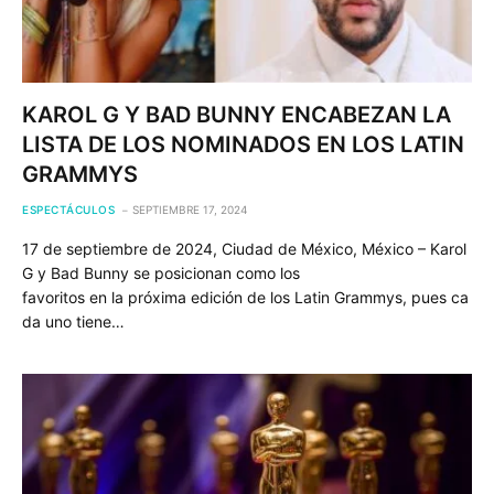
KAROL G Y BAD BUNNY ENCABEZAN LA
LISTA DE LOS NOMINADOS EN LOS LATIN
GRAMMYS
ESPECTÁCULOS
SEPTIEMBRE 17, 2024
17 de septiembre de 2024, Ciudad de México, México – Karol
G y Bad Bunny se posicionan como los
favoritos en la próxima edición de los Latin Grammys, pues ca
da uno tiene…