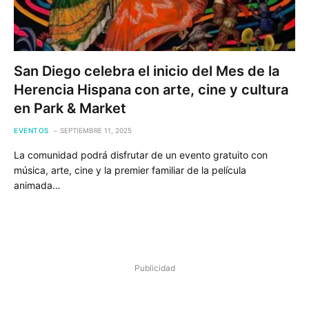
San Diego celebra el inicio del Mes de la
Herencia Hispana con arte, cine y cultura
en Park & Market
EVENTOS
SEPTIEMBRE 11, 2025
La comunidad podrá disfrutar de un evento gratuito con
música, arte, cine y la premier familiar de la película
animada…
Publicidad