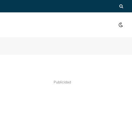
Publicidad