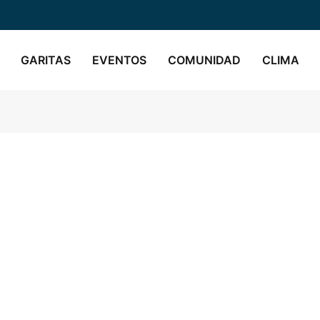
GARITAS
EVENTOS
COMUNIDAD
CLIMA