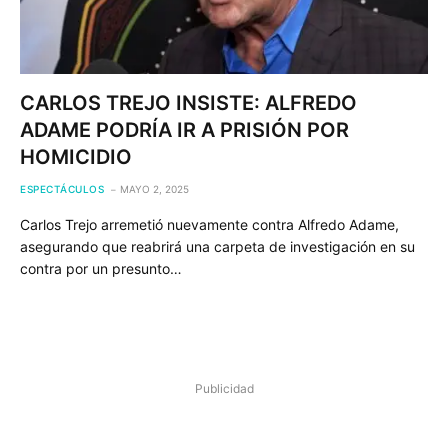
CARLOS TREJO INSISTE: ALFREDO
ADAME PODRÍA IR A PRISIÓN POR
HOMICIDIO
ESPECTÁCULOS
MAYO 2, 2025
Carlos Trejo arremetió nuevamente contra Alfredo Adame,
asegurando que reabrirá una carpeta de investigación en su
contra por un presunto…
Publicidad