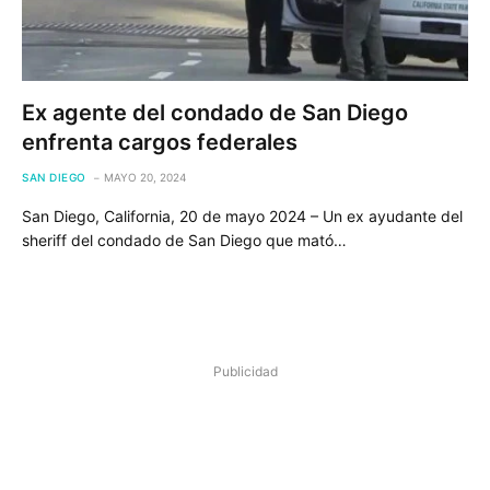
Ex agente del condado de San Diego
enfrenta cargos federales
SAN DIEGO
MAYO 20, 2024
San Diego, California, 20 de mayo 2024 – Un ex ayudante del
sheriff del condado de San Diego que mató…
Publicidad