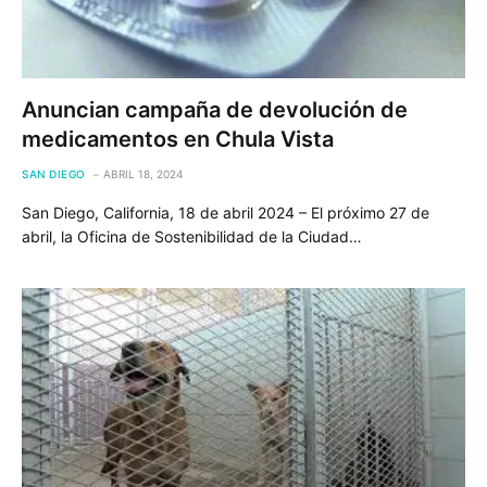
Anuncian campaña de devolución de
medicamentos en Chula Vista
SAN DIEGO
ABRIL 18, 2024
San Diego, California, 18 de abril 2024 – El próximo 27 de
abril, la Oficina de Sostenibilidad de la Ciudad…