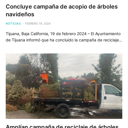
Concluye campaña de acopio de árboles
navideños
NOTICIAS
FEBRERO 19, 2024
Tijuana, Baja California, 19 de febrero 2024 – El Ayuntamiento
de Tijuana informó que ha concluido la campaña de reciclaje…
Amplían campaña de reciclaje de árboles