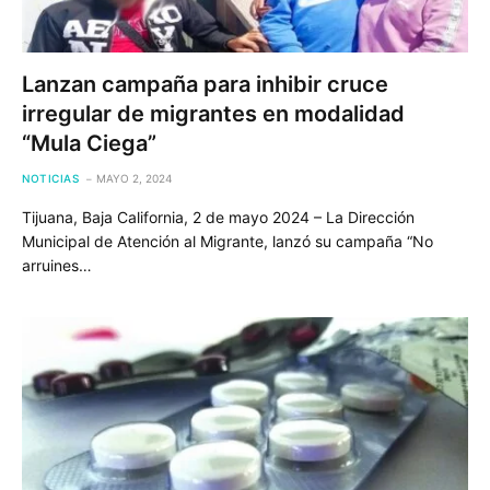
Lanzan campaña para inhibir cruce
irregular de migrantes en modalidad
“Mula Ciega”
NOTICIAS
MAYO 2, 2024
Tijuana, Baja California, 2 de mayo 2024 – La Dirección
Municipal de Atención al Migrante, lanzó su campaña “No
arruines…