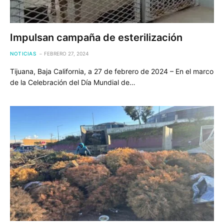
Impulsan campaña de esterilización
NOTICIAS
FEBRERO 27, 2024
Tijuana, Baja California, a 27 de febrero de 2024 – En el marco
de la Celebración del Día Mundial de…