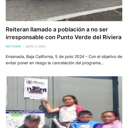
Reiteran llamado a población a no ser
irresponsable con Punto Verde del Riviera
NOTICIAS
JUNIO 5, 2024
Ensenada, Baja California, 5 de junio 2024 – Con el objetivo de
evitar poner en riesgo la cancelación del programa…