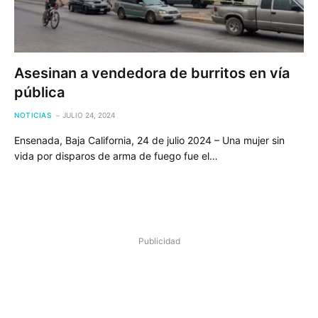
Asesinan a vendedora de burritos en vía
pública
NOTICIAS
JULIO 24, 2024
Ensenada, Baja California, 24 de julio 2024 – Una mujer sin
vida por disparos de arma de fuego fue el…
Publicidad